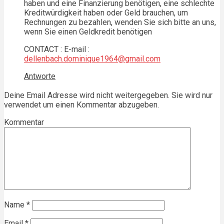
haben und eine Finanzierung benötigen, eine schlechte
Kreditwürdigkeit haben oder Geld brauchen, um
Rechnungen zu bezahlen, wenden Sie sich bitte an uns,
wenn Sie einen Geldkredit benötigen
CONTACT : E-mail :
dellenbach.dominique1964@gmail.com
Antworte
Deine Email Adresse wird nicht weitergegeben. Sie wird nur
verwendet um einen Kommentar abzugeben.
Kommentar
Name
*
Email
*