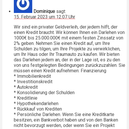
Dominique
sagt:
15. Februar 2023 um 12:07 Uhr
Wir sind ein privater Geldverleih, der jedem hilft, der
einen Kredit braucht. Wir können Ihnen ein Darlehen von
1000€ bis 25.000.000€ mit einem festen Zinssatz von
2% geben. Nehmen Sie einen Kredit auf, um Ihre
Schulden zu tilgen, um Ihre Projekte zu verwirklichen,
um Ihr Haus oder Ihr Traumauto zu kaufen. Wir bieten
das Darlehen jedem an, der in der Lage ist, es zu den
von uns festgelegten Bedingungen zurückzuzahlen. Sie
müssen einen Kredit aufnehmen: Finanzierung
* Immobilienkredit
* Investitionskredit
* Autokredit
* Konsolidierung der Schulden
* Kreditlinie
* Hypothekendarlehen
* Rückkauf von Krediten
* Persönliche Darlehen. Wenn Sie eine Kreditkarte
besitzen, ein Bankverbot haben und von den Banken
nicht bevorzugt werden, oder wenn Sie ein Projekt