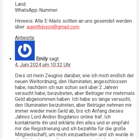
Land:
WhatsApp-Nummer:
Hinweis: Alle E-Mails sollten an uns gesendet werden
über:
agenthinson@gmail.com
Antworte
Emily
sagt:
4. Juni 2024 um 10:32 Uhr
Dies ist mein Zeugnis darüber, wie ich mich endlich der
neuen Weltordnung, den Illuminaten, angeschlossen
habe, nachdem ich nun schon seit über 2 Jahren
versucht habe, beizutreten, aber Betrüger mir mehrmals
Geld abgenommen haben. Ich habe so lange versucht,
den Illuminaten beizutreten, aber Betrüger nehmen mir
immer wieder mein Geld ab, bis ich Anfang dieses
Jahres Lord Andrei Bogdanov online traf. Ich
kontaktierte ihn und erklärte ihm alles und er empfahl
mir die Registrierung und ich bezahlte für die große
Mitgliedschaft, um mich einzuarbeiten und ich wurde in