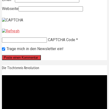
Webseite
CAPTCHA Code
*
Trage mich in den Newsletter ein!
Die Tischtennis Revolution