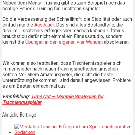
Neben dem Mental Training gibt es zum Beispiel noch das
richtige Fitness Training für Tischtennisspieler.
Ob die Verbesserung der Schnellkraft, die Stabilität oder auch
einfach nur die
Ausdauer
. Das sind alles Bestandteile, die
dich im Tischtennis erfolgreicher machen können. Oftmals
brauchst du dafür nicht einmal ein Fitnessstudio, sondern
kannst die
Übungen in den eigenen vier Wänden
absolvieren.
Wir können also festhalten, dass Tischtennisspieler sich
immer wieder nach neuen Trainingsmethoden umsehen
sollten. Vor allem Amateurspieler, die nicht die beste
Unterstützung bekommen, sind darauf angewiesen. Probiere
es am Besten einfach mal aus.
Empfehlung:
Time Out – Mentale Strategien für
Tischtennisspieler
Ähnliche Beiträge