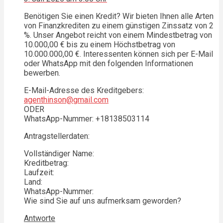
Benötigen Sie einen Kredit? Wir bieten Ihnen alle Arten
von Finanzkrediten zu einem günstigen Zinssatz von 2
%. Unser Angebot reicht von einem Mindestbetrag von
10.000,00 € bis zu einem Höchstbetrag von
10.000.000,00 €. Interessenten können sich per E-Mail
oder WhatsApp mit den folgenden Informationen
bewerben.
E-Mail-Adresse des Kreditgebers:
agenthinson@gmail.com
ODER
WhatsApp-Nummer: +18138503114
Antragstellerdaten:
Vollständiger Name:
Kreditbetrag:
Laufzeit:
Land:
WhatsApp-Nummer:
Wie sind Sie auf uns aufmerksam geworden?
Antworte