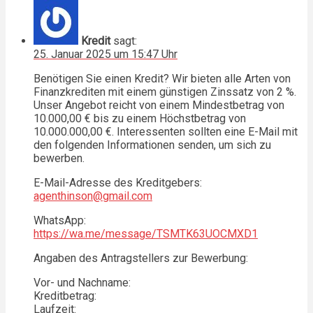
Kredit
sagt:
25. Januar 2025 um 15:47 Uhr
Benötigen Sie einen Kredit? Wir bieten alle Arten von
Finanzkrediten mit einem günstigen Zinssatz von 2 %.
Unser Angebot reicht von einem Mindestbetrag von
10.000,00 € bis zu einem Höchstbetrag von
10.000.000,00 €. Interessenten sollten eine E-Mail mit
den folgenden Informationen senden, um sich zu
bewerben.
E-Mail-Adresse des Kreditgebers:
agenthinson@gmail.com
WhatsApp:
https://wa.me/message/TSMTK63UOCMXD1
Angaben des Antragstellers zur Bewerbung:
Vor- und Nachname:
Kreditbetrag:
Laufzeit: