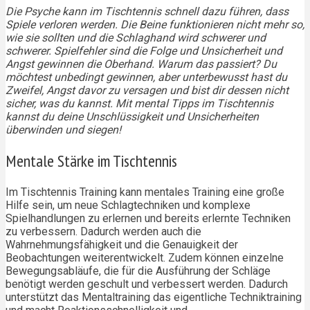
Die Psyche kann im Tischtennis schnell dazu führen, dass
Spiele verloren werden. Die Beine funktionieren nicht mehr so,
wie sie sollten und die Schlaghand wird schwerer und
schwerer. Spielfehler sind die Folge und Unsicherheit und
Angst gewinnen die Oberhand. Warum das passiert? Du
möchtest unbedingt gewinnen, aber unterbewusst hast du
Zweifel, Angst davor zu versagen und bist dir dessen nicht
sicher, was du kannst. Mit mental Tipps im Tischtennis
kannst du deine Unschlüssigkeit und Unsicherheiten
überwinden und siegen!
Mentale Stärke im Tischtennis
Im Tischtennis Training kann mentales Training eine große
Hilfe sein, um neue Schlagtechniken und komplexe
Spielhandlungen zu erlernen und bereits erlernte Techniken
zu verbessern. Dadurch werden auch die
Wahrnehmungsfähigkeit und die Genauigkeit der
Beobachtungen weiterentwickelt. Zudem können einzelne
Bewegungsabläufe, die für die Ausführung der Schläge
benötigt werden geschult und verbessert werden. Dadurch
unterstützt das Mentaltraining das eigentliche Techniktraining