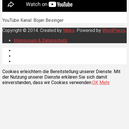
YouTube Kanal: Bojan Besinger
Copyright © 2014. Created by
Meks
. Powered by
WordPress
.
Impressum & Datenschutz
Cookies erleichtern die Bereitstellung unserer Dienste. Mit
der Nutzung unserer Dienste erklären Sie sich damit
einverstanden, dass wir Cookies verwenden.
OK
Mehr