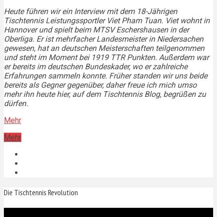
Heute führen wir ein Interview mit dem 18-Jährigen
Tischtennis Leistungssportler Viet Pham Tuan. Viet wohnt in
Hannover und spielt beim MTSV Eschershausen in der
Oberliga. Er ist mehrfacher Landesmeister in Niedersachen
gewesen, hat an deutschen Meisterschaften teilgenommen
und steht im Moment bei 1919 TTR Punkten. Außerdem war
er bereits im deutschen Bundeskader, wo er zahlreiche
Erfahrungen sammeln konnte. Früher standen wir uns beide
bereits als Gegner gegenüber, daher freue ich mich umso
mehr ihn heute hier, auf dem Tischtennis Blog, begrüßen zu
dürfen.
Mehr
Mehr
Die Tischtennis Revolution