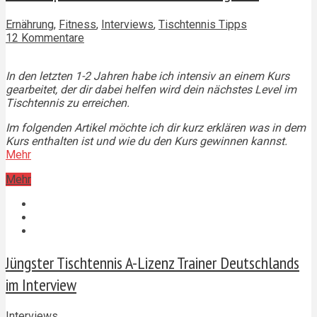
Ernährung
,
Fitness
,
Interviews
,
Tischtennis Tipps
12 Kommentare
In den letzten 1-2 Jahren habe ich intensiv an einem Kurs
gearbeitet, der dir dabei helfen wird dein nächstes Level im
Tischtennis zu erreichen.
Im folgenden Artikel möchte ich dir kurz erklären was in dem
Kurs enthalten ist und wie du den Kurs gewinnen kannst.
Mehr
Mehr
Jüngster Tischtennis A-Lizenz Trainer Deutschlands
im Interview
Interviews