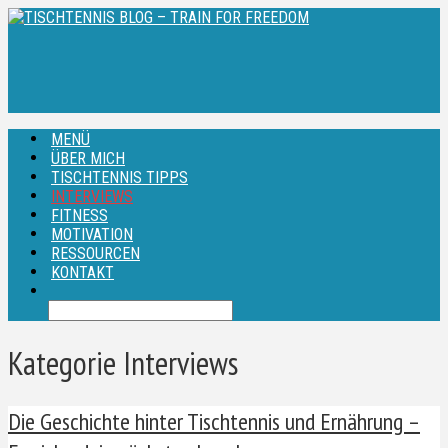
MENÜ
ÜBER MICH
TISCHTENNIS TIPPS
INTERVIEWS
FITNESS
MOTIVATION
RESSOURCEN
KONTAKT
Kategorie Interviews
Die Geschichte hinter Tischtennis und Ernährung –