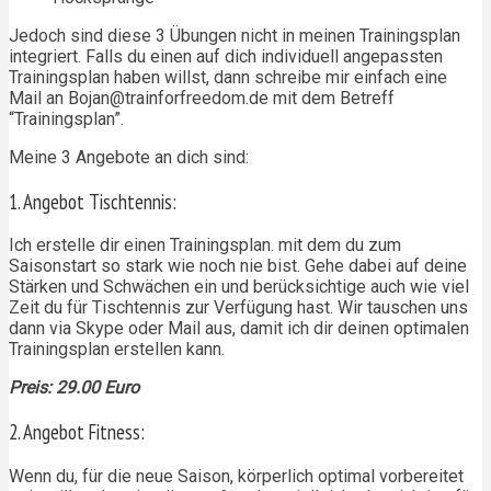
Jedoch sind diese 3 Übungen nicht in meinen Trainingsplan
integriert. Falls du einen auf dich individuell angepassten
Trainingsplan haben willst, dann schreibe mir einfach eine
Mail an Bojan@trainforfreedom.de mit dem Betreff
“Trainingsplan”.
Meine 3 Angebote an dich sind:
1. Angebot Tischtennis:
Ich erstelle dir einen Trainingsplan. mit dem du zum
Saisonstart so stark wie noch nie bist. Gehe dabei auf deine
Stärken und Schwächen ein und berücksichtige auch wie viel
Zeit du für Tischtennis zur Verfügung hast. Wir tauschen uns
dann via Skype oder Mail aus, damit ich dir deinen optimalen
Trainingsplan erstellen kann.
Preis: 29.00 Euro
2. Angebot Fitness:
Wenn du, für die neue Saison, körperlich optimal vorbereitet