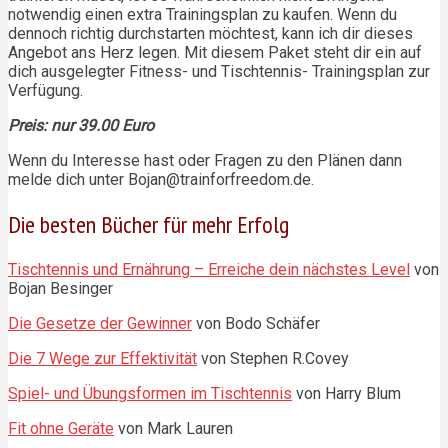
notwendig einen extra Trainingsplan zu kaufen. Wenn du
dennoch richtig durchstarten möchtest, kann ich dir dieses
Angebot ans Herz legen. Mit diesem Paket steht dir ein auf
dich ausgelegter Fitness- und Tischtennis- Trainingsplan zur
Verfügung.
Preis: nur 39.00 Euro
Wenn du Interesse hast oder Fragen zu den Plänen dann
melde dich unter Bojan@trainforfreedom.de.
Die besten Bücher für mehr Erfolg
Tischtennis und Ernährung – Erreiche dein nächstes Level
von
Bojan Besinger
Die Gesetze der Gewinner
von Bodo Schäfer
Die 7 Wege zur Effektivität
von Stephen R.Covey
Spiel- und Übungsformen im Tischtennis
von Harry Blum
Fit ohne Geräte
von Mark Lauren