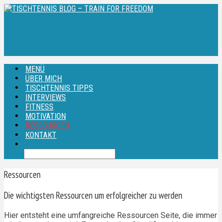
MENÜ
ÜBER MICH
TISCHTENNIS TIPPS
INTERVIEWS
FITNESS
MOTIVATION
RESSOURCEN
KONTAKT
Ressourcen
Die wichtigsten Ressourcen um erfolgreicher zu werden
Hier entsteht eine umfangreiche Ressourcen Seite, die immer