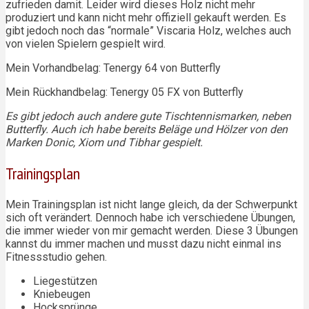
zufrieden damit. Leider wird dieses Holz nicht mehr
produziert und kann nicht mehr offiziell gekauft werden. Es
gibt jedoch noch das “normale” Viscaria Holz, welches auch
von vielen Spielern gespielt wird.
Mein Vorhandbelag: Tenergy 64 von Butterfly
Mein Rückhandbelag: Tenergy 05 FX von Butterfly
Es gibt jedoch auch andere gute Tischtennismarken, neben
Butterfly. Auch ich habe bereits Beläge und Hölzer von den
Marken Donic, Xiom und Tibhar gespielt.
Trainingsplan
Mein Trainingsplan ist nicht lange gleich, da der Schwerpunkt
sich oft verändert. Dennoch habe ich verschiedene Übungen,
die immer wieder von mir gemacht werden. Diese 3 Übungen
kannst du immer machen und musst dazu nicht einmal ins
Fitnessstudio gehen.
Liegestützen
Kniebeugen
Hocksprünge