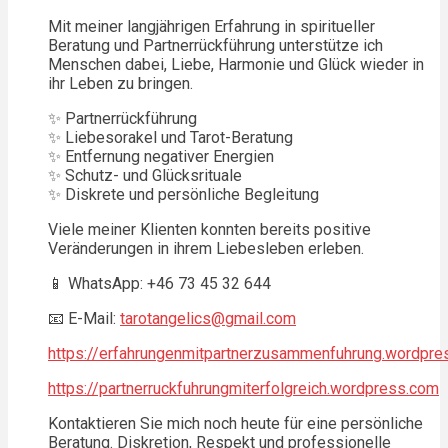
Mit meiner langjährigen Erfahrung in spiritueller
Beratung und Partnerrückführung unterstütze ich
Menschen dabei, Liebe, Harmonie und Glück wieder in
ihr Leben zu bringen.
✨ Partnerrückführung
✨ Liebesorakel und Tarot-Beratung
✨ Entfernung negativer Energien
✨ Schutz- und Glücksrituale
✨ Diskrete und persönliche Begleitung
Viele meiner Klienten konnten bereits positive
Veränderungen in ihrem Liebesleben erleben.
📱 WhatsApp: +46 73 45 32 644
📧 E-Mail:
tarotangelics@gmail.com
https://erfahrungenmitpartnerzusammenfuhrung.wordpre
https://partnerruckfuhrungmiterfolgreich.wordpress.com
Kontaktieren Sie mich noch heute für eine persönliche
Beratung. Diskretion, Respekt und professionelle