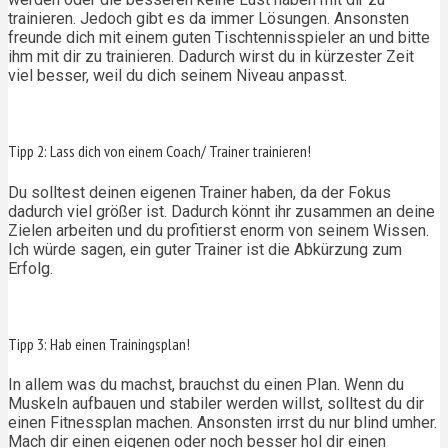
trainieren. Jedoch gibt es da immer Lösungen. Ansonsten
freunde dich mit einem guten Tischtennisspieler an und bitte
ihm mit dir zu trainieren. Dadurch wirst du in kürzester Zeit
viel besser, weil du dich seinem Niveau anpasst.
Tipp 2: Lass dich von einem Coach/ Trainer trainieren!
Du solltest deinen eigenen Trainer haben, da der Fokus
dadurch viel größer ist. Dadurch könnt ihr zusammen an deine
Zielen arbeiten und du profitierst enorm von seinem Wissen.
Ich würde sagen, ein guter Trainer ist die Abkürzung zum
Erfolg.
Tipp 3: Hab einen Trainingsplan!
In allem was du machst, brauchst du einen Plan. Wenn du
Muskeln aufbauen und stabiler werden willst, solltest du dir
einen Fitnessplan machen. Ansonsten irrst du nur blind umher.
Mach dir einen eigenen oder noch besser hol dir einen