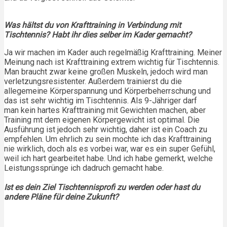
Was hältst du von Krafttraining in Verbindung mit
Tischtennis? Habt ihr dies selber im Kader gemacht?
Ja wir machen im Kader auch regelmäßig Krafttraining. Meiner
Meinung nach ist Krafttraining extrem wichtig für Tischtennis.
Man braucht zwar keine großen Muskeln, jedoch wird man
verletzungsresistenter. Außerdem trainierst du die
allegemeine Körperspannung und Körperbeherrschung und
das ist sehr wichtig im Tischtennis. Als 9-Jähriger darf
man kein hartes Krafttraining mit Gewichten machen, aber
Training mt dem eigenen Körpergewicht ist optimal. Die
Ausführung ist jedoch sehr wichtig, daher ist ein Coach zu
empfehlen. Um ehrlich zu sein mochte ich das Krafttraining
nie wirklich, doch als es vorbei war, war es ein super Gefühl,
weil ich hart gearbeitet habe. Und ich habe gemerkt, welche
Leistungssprünge ich dadruch gemacht habe.
Ist es dein Ziel Tischtennisprofi zu werden oder hast du
andere Pläne für deine Zukunft?