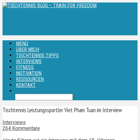
MENÜ
ÜBER MICH
TISCHTENNIS TIPPS
INTERVIEWS
FITNESS
MOTIVATION
RESSOURCEN
KONTAKT
Tischtennis Leistungssportler Viet Pham Tuan im Interview
Interviews
264 Kommentare