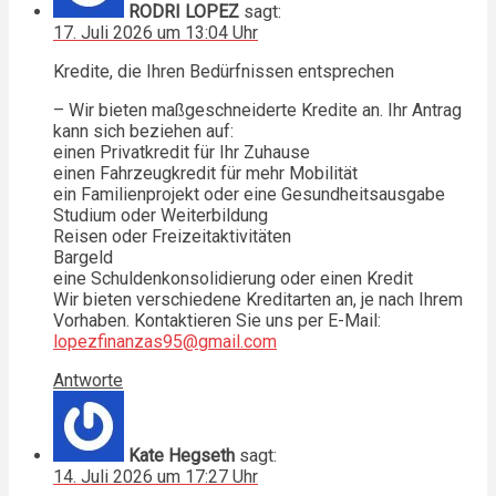
RODRI LOPEZ
sagt:
17. Juli 2026 um 13:04 Uhr
Kredite, die Ihren Bedürfnissen entsprechen
– Wir bieten maßgeschneiderte Kredite an. Ihr Antrag
kann sich beziehen auf:
einen Privatkredit für Ihr Zuhause
einen Fahrzeugkredit für mehr Mobilität
ein Familienprojekt oder eine Gesundheitsausgabe
Studium oder Weiterbildung
Reisen oder Freizeitaktivitäten
Bargeld
eine Schuldenkonsolidierung oder einen Kredit
Wir bieten verschiedene Kreditarten an, je nach Ihrem
Vorhaben. Kontaktieren Sie uns per E-Mail:
lopezfinanzas95@gmail.com
Antworte
Kate Hegseth
sagt:
14. Juli 2026 um 17:27 Uhr