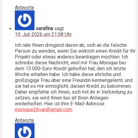
Antworte
serafina
sagt:
19. Juli 2026 um 21:08 Uhr
Ich rate Ihnen dringend davon ab, sich an die falsche
Person zu wenden, wenn Sie wirklich einen Kredit für Ihr
Projekt oder etwas anderes beantragen möchten. Ich
schreibe diese Nachricht, weil mir Frau Monique bei
dem 15.000-Euro-Kredit geholfen hat, den ich letzte
Woche erhalten habe. Ich habe diese ehrliche und
großzügige Frau über eine Freundin kennengelernt, und
sie hat es mir ermöglicht, diesen Kredit zu bekommen.
Daher empfehle ich Ihnen, sich mit ihr in Verbindung zu
setzen; sie wird Ihnen bei all Ihren Anliegen
weiterhelfen. Hier ist ihre E-Mail-Adresse:
monique26van@gmail.com
Antworte