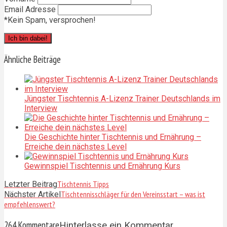
Email Adresse
*Kein Spam, versprochen!
Ähnliche Beiträge
Jüngster Tischtennis A-Lizenz Trainer Deutschlands im
Interview
Die Geschichte hinter Tischtennis und Ernährung –
Erreiche dein nächstes Level
Gewinnspiel Tischtennis und Ernährung Kurs
Tischtennis Tipps
Letzter Beitrag
Tischtennisschläger für den Vereinsstart – was ist
Nächster Artikel
empfehlenswert?
264 Kommentare
Hinterlasse ein Kommentar