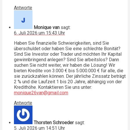
Antworte
Monique van
sagt:
6. Juli 2026 um 15:43 Uhr
Haben Sie finanzielle Schwierigkeiten, sind Sie
überschuldet oder haben Sie eine schlechte Bonität?
Sind Sie Investor oder Trader und möchten Ihr Kapital
gewinnbringend anlegen? Sind Sie arbeitslos? Dann
suchen Sie nicht weiter, wir haben die Lösung! Wir
bieten Kredite von 3.000 € bis 5.000.000 € für alle, die
sie zurückzahlen können. Der jährliche Zinssatz beträgt
2 % und die Laufzeit 1 bis 20 Jahre, abhängig von der
Kredithöhe. Kontaktieren Sie uns unter:
monique26van@gmail.com
Antworte
Thorsten Schroeder
sagt:
5. Juli 2026 um 14:51 Uhr