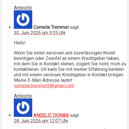
Antworte
Cornelia Tremmel
sagt:
30. Juni 2026 um 9:35 Uhr
Hallo!
Wenn Sie einen seriösen und zuverlässigen Kredit
benötigen oder Zweifel an einem Kreditgeber haben,
mit dem Sie in Kontakt stehen, zögern Sie nicht, mich zu
kontaktieren. Ich kann Sie mit meiner Erfahrung beraten
und mit einem seriösen Kreditgeber in Kontakt bringen.
Meine E-Mail-Adresse lautet:
cornelia.tremmel3@gmail.com
Antworte
ANGELIC DONAN
sagt:
28. Juni 2026 um 12:07 Uhr