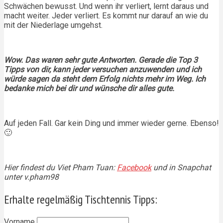
Schwächen bewusst. Und wenn ihr verliert, lernt daraus und
macht weiter. Jeder verliert. Es kommt nur darauf an wie du
mit der Niederlage umgehst.
Wow. Das waren sehr gute Antworten. Gerade die Top 3
Tipps von dir, kann jeder versuchen anzuwenden und ich
würde sagen da steht dem Erfolg nichts mehr im Weg. Ich
bedanke mich bei dir und wünsche dir alles gute.
Auf jeden Fall. Gar kein Ding und immer wieder gerne. Ebenso!
🙂
Hier findest du
Viet Pham Tuan:
Facebook
und in Snapchat
unter v.pham98
Erhalte regelmäßig Tischtennis Tipps:
Vorname