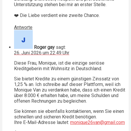
Unterstützung stehen bei mir an erster Stelle.
❤️ Die Liebe verdient eine zweite Chance.
Antworte
Roger gay
sagt:
26. Juni 2026 um 22:49 Uhr
Diese Frau, Monique, ist die einzige seriöse
Kreditgeberin mit Wohnsitz in Deutschland.
Sie bietet Kredite zu einem günstigen Zinssatz von
1,25 % an. Ich schreibe auf dieser Plattform, weil ich
Monique Van zu verdanken habe, dass ich einen Kredit
über 8.000 € erhalten habe, um meine Schulden und
offenen Rechnungen zu begleichen.
Sie können sie ebenfalls kontaktieren, wenn Sie einen
schnellen und sicheren Kredit benötigen.
Ihre E-Mail-Adresse lautet:
monique26van@gmail.com