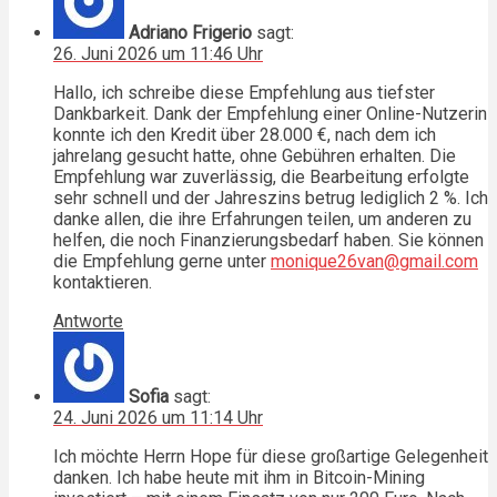
Adriano Frigerio
sagt:
26. Juni 2026 um 11:46 Uhr
Hallo, ich schreibe diese Empfehlung aus tiefster
Dankbarkeit. Dank der Empfehlung einer Online-Nutzerin
konnte ich den Kredit über 28.000 €, nach dem ich
jahrelang gesucht hatte, ohne Gebühren erhalten. Die
Empfehlung war zuverlässig, die Bearbeitung erfolgte
sehr schnell und der Jahreszins betrug lediglich 2 %. Ich
danke allen, die ihre Erfahrungen teilen, um anderen zu
helfen, die noch Finanzierungsbedarf haben. Sie können
die Empfehlung gerne unter
monique26van@gmail.com
kontaktieren.
Antworte
Sofia
sagt:
24. Juni 2026 um 11:14 Uhr
Ich möchte Herrn Hope für diese großartige Gelegenheit
danken. Ich habe heute mit ihm in Bitcoin-Mining