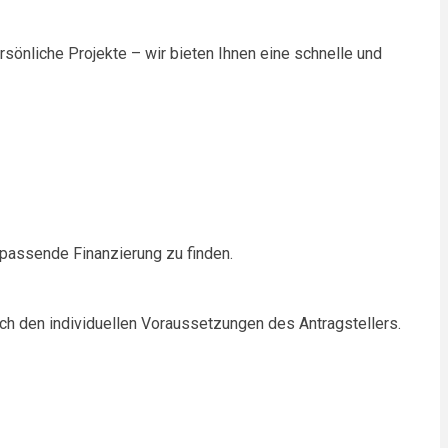
rsönliche Projekte – wir bieten Ihnen eine schnelle und
 passende Finanzierung zu finden.
nach den individuellen Voraussetzungen des Antragstellers.