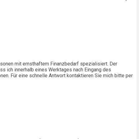
personen mit ernsthaftem Finanzbedarf spezialisiert. Der
 dass ich innerhalb eines Werktages nach Eingang des
nen. Für eine schnelle Antwort kontaktieren Sie mich bitte per