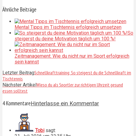
Ähnliche Beiträge
Mental Tipps im Tischtennis erfolgreich umsetzen
So
steigerst du deine Motivation täglich um 100 %!
Zeitmanagement: Wie du nicht nur im Sport erfolgreich
sein kannst
Schnellkrafttraining: So steigerst du die Schnellkraft im
Letzter Beitrag
Tischtennis
Wieso du als Sportler zur richtigen Uhrzeit gesund
Nächster Artikel
essen solltest
4 Kommentare
Hinterlasse ein Kommentar
Tobi
sagt: