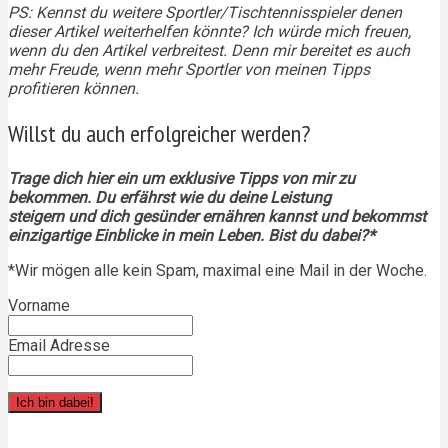
PS: Kennst du weitere Sportler/Tischtennisspieler denen
dieser Artikel weiterhelfen könnte? Ich würde mich
freuen,
wenn du den Artikel verbreitest. Denn mir bereitet es auch
mehr Freude, wenn mehr Sportler von meinen Tipps
profitieren können.
Willst du auch erfolgreicher werden?
Trage dich hier ein um exklusive Tipps von mir zu
bekommen. Du erfährst wie du deine Leistung
steigern und dich gesünder ernähren kannst und bekommst
einzigartige Einblicke in mein Leben. Bist du dabei?*
*Wir mögen alle kein Spam, maximal eine Mail in der Woche.
Vorname
Email Adresse