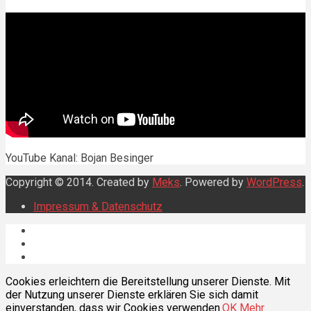
YouTube Kanal: Bojan Besinger
Copyright © 2014. Created by
Meks
. Powered by
WordPress
.
Impressum & Datenschutz
Cookies erleichtern die Bereitstellung unserer Dienste. Mit
der Nutzung unserer Dienste erklären Sie sich damit
einverstanden, dass wir Cookies verwenden.
OK
Mehr