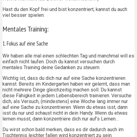
Hast du den Kopf frei und bist konzentriert, kannst du auch
viel besser spielen.
Mentales Training:
1. Fokus auf eine Sache
Wir haben alle mal einen schlechten Tag und manchmal will es
einfach nicht laufen. Doch du kannst versuchen durch
mentales Training deine Gedanken zu steuern.
Wichtig ist, dass du dich nur auf eine Sache konzentrieren
kannst. Bereits im Kindergarten haben wir gelernt, dass man
nicht mehrere Dinge gleichzeitig machen soll. Du kannst
diese Fähigkeit in jedem Lebensbereich trainieren. Versuche
dich, als Versuch, (mindestens) eine Woche lang immer nur
auf eine Sache zu konzentrieren. Wenn du etwas isst, dann
isst du nur und schaust nicht in dein Handy. Wenn du etwas
lernen musst, dann konzentriere dich nur auf’s Lernen…
Du wirst schon bald merken, dass es dir dadurch auch im
Tischtennis leichter fallen wird konzentriert zu sein.