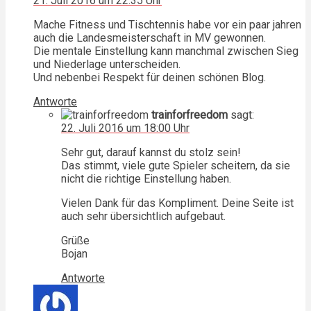
21. Juli 2016 um 22:35 Uhr
Mache Fitness und Tischtennis habe vor ein paar jahren
auch die Landesmeisterschaft in MV gewonnen.
Die mentale Einstellung kann manchmal zwischen Sieg
und Niederlage unterscheiden.
Und nebenbei Respekt für deinen schönen Blog.
Antworte
trainforfreedom
sagt:
22. Juli 2016 um 18:00 Uhr
Sehr gut, darauf kannst du stolz sein!
Das stimmt, viele gute Spieler scheitern, da sie
nicht die richtige Einstellung haben.
Vielen Dank für das Kompliment. Deine Seite ist
auch sehr übersichtlich aufgebaut.
Grüße
Bojan
Antworte