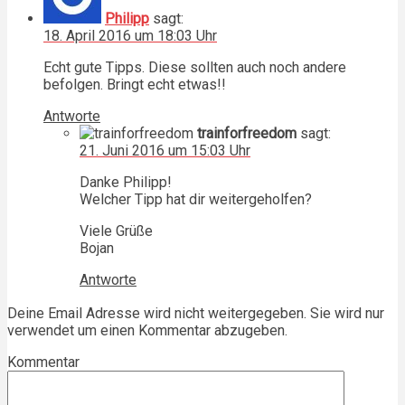
Philipp
sagt:
18. April 2016 um 18:03 Uhr
Echt gute Tipps. Diese sollten auch noch andere
befolgen. Bringt echt etwas!!
Antworte
trainforfreedom
sagt:
21. Juni 2016 um 15:03 Uhr
Danke Philipp!
Welcher Tipp hat dir weitergeholfen?
Viele Grüße
Bojan
Antworte
Deine Email Adresse wird nicht weitergegeben. Sie wird nur
verwendet um einen Kommentar abzugeben.
Kommentar